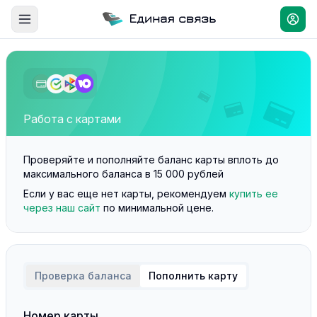
Работа с картами
Проверяйте и пополняйте баланс карты вплоть до
максимального баланса в 15 000 рублей
Если у вас еще нет карты, рекомендуем
купить ее
через наш сайт
по минимальной цене.
Проверка баланса
Пополнить карту
Номер карты