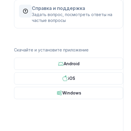
Справка и поддержка
Задать вопрос, посмотреть ответы на
частые вопросы
Скачайте и установите приложение
Android
iOS
Windows