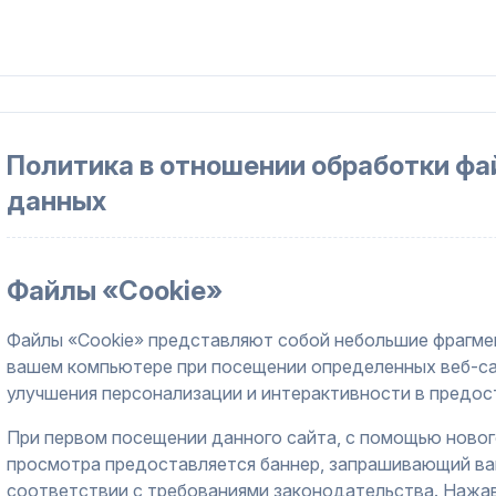
Политика в отношении обработки фа
данных
Файлы «Cookie»
Файлы «Cookie» представляют собой небольшие фрагме
вашем компьютере при посещении определенных веб-са
улучшения персонализации и интерактивности в предос
При первом посещении данного сайта, с помощью новог
просмотра предоставляется баннер, запрашивающий ваш
соответствии с требованиями законодательства. Нажа