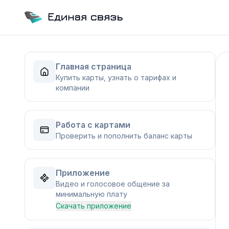
Главная страница
Купить карты, узнать о тарифах и
компании
Работа с картами
Проверить и пополнить баланс карты
Приложение
Видео и голосовое общение за
минимальную плату
Скачать приложение