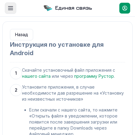
Назад
Инструкция по установке для
Android
Скачайте установочный файл приложения с
1
нашего сайта
или через
программу Рустор
.
Установите приложения, в случае
2
необходимости дав разрешение на «Установку
из неизвестных источников»
Если скачали с нашего сайта, то нажмите
«Открыть файл» в уведомлении, которое
появится после завершения загрузки или
перейдите в папку Downloads через
файловый менеджер.